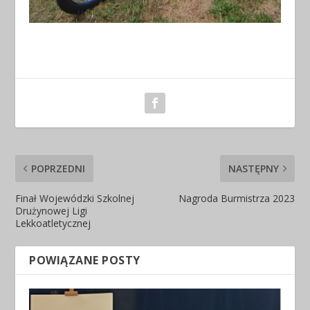
POPRZEDNI
NASTĘPNY
Finał Wojewódzki Szkolnej
Nagroda Burmistrza 2023
Drużynowej Ligi
Lekkoatletycznej
POWIĄZANE POSTY