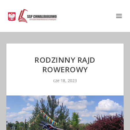
RODZINNY RAJD
ROWEROWY
cze 18, 2023