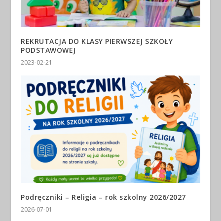
REKRUTACJA DO KLASY PIERWSZEJ SZKOŁY
PODSTAWOWEJ
2023-02-21
Podręczniki – Religia – rok szkolny 2026/2027
2026-07-01