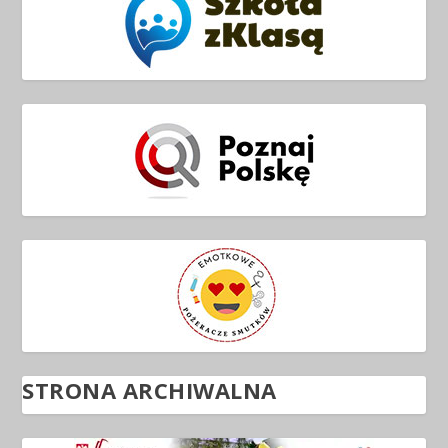
STRONA ARCHIWALNA