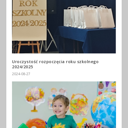
Uroczystość rozpoczęcia roku szkolnego
2024/2025
2024-08-27